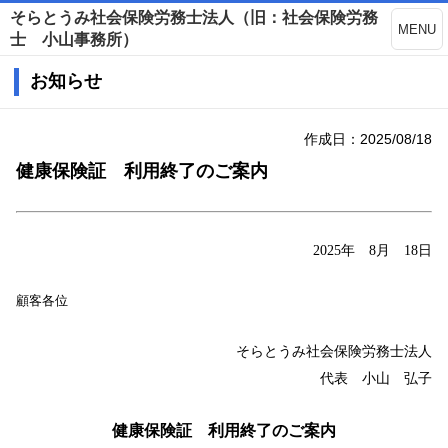
そらとうみ社会保険労務士法人（旧：社会保険労務
MENU
士 小山事務所）
お知らせ
作成日：2025/08/18
健康保険証 利用終了のご案内
2025
年 8月 18日
顧客各位
そらとうみ社会保険労務士法人
代表 小山 弘子
健康保険証 利用終了のご案内